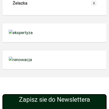
Żelazka
0
Zapisz sie do Newslettera