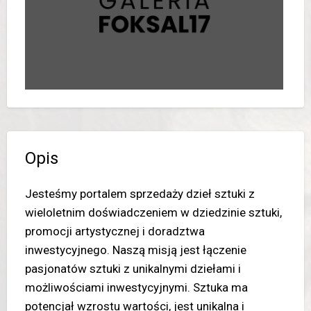
Opis
Jesteśmy portalem sprzedaży dzieł sztuki z
wieloletnim doświadczeniem w dziedzinie sztuki,
promocji artystycznej i doradztwa
inwestycyjnego. Naszą misją jest łączenie
pasjonatów sztuki z unikalnymi dziełami i
możliwościami inwestycyjnymi. Sztuka ma
potencjał wzrostu wartości, jest unikalna i