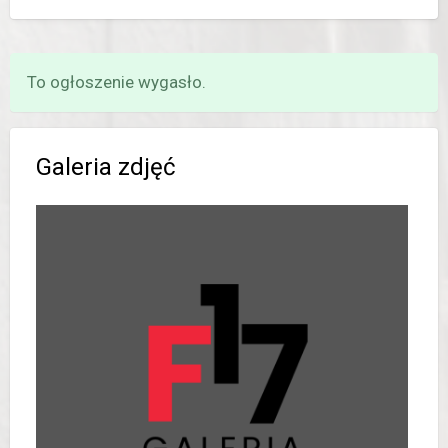
To ogłoszenie wygasło.
Galeria zdjęć