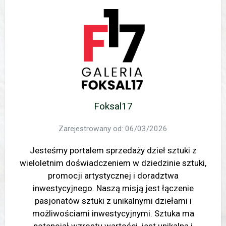
Foksal17
Zarejestrowany od: 06/03/2026
Jesteśmy portalem sprzedaży dzieł sztuki z
wieloletnim doświadczeniem w dziedzinie sztuki,
promocji artystycznej i doradztwa
inwestycyjnego. Naszą misją jest łączenie
pasjonatów sztuki z unikalnymi dziełami i
możliwościami inwestycyjnymi. Sztuka ma