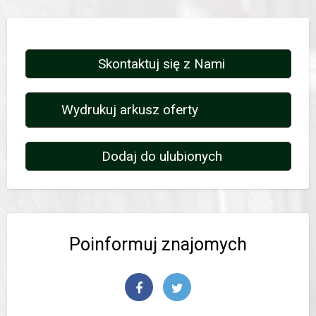
Skontaktuj się z Nami
Wydrukuj arkusz oferty
Dodaj do ulubionych
Poinformuj znajomych