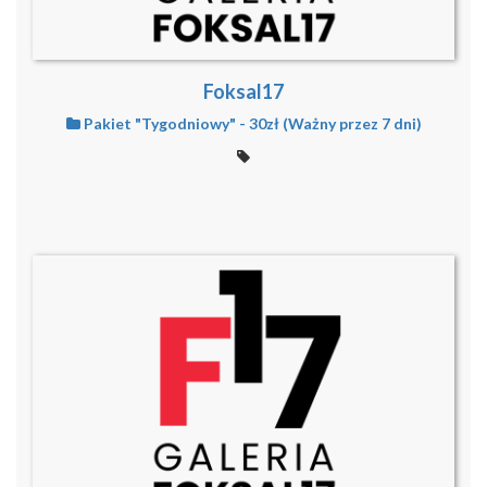
Foksal17
Pakiet "Tygodniowy" - 30zł (Ważny przez 7 dni)