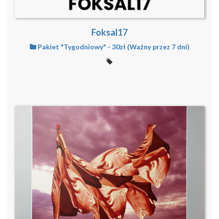
Foksal17
Pakiet "Tygodniowy" - 30zł (Ważny przez 7 dni)