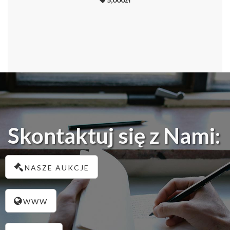
Skontaktuj się z Nami:
NASZE AUKCJE
WWW