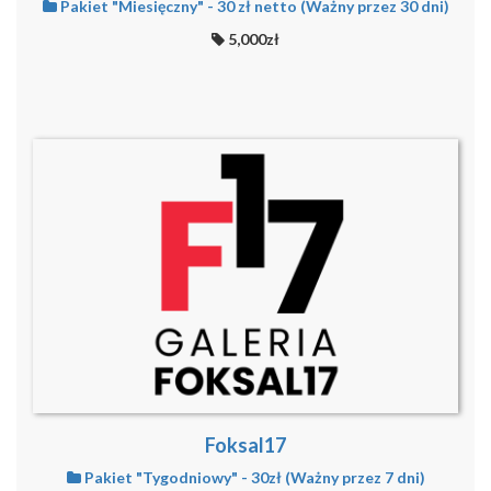
Pakiet "Miesięczny" - 30 zł netto (Ważny przez 30 dni)
5,000zł
Foksal17
Pakiet "Tygodniowy" - 30zł (Ważny przez 7 dni)