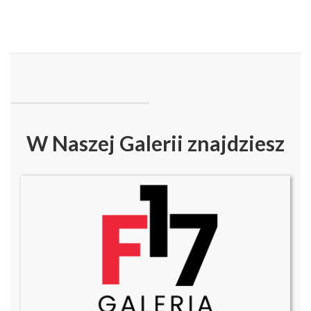
W Naszej Galerii znajdziesz